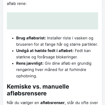
afløb rene:
Brug afløbsrist:
Installer riste i vasken og
bruseren for at fange hår og større partikler.
Undgå at hælde fedt i afløbet:
Fedt kan
størkne og forårsage blokeringer.
Rens jævnligt:
Giv dine afløb en grundig
rengøring hver måned for at forhindre
ophobning.
Kemiske vs. manuelle
afløbsrensere
Når du vælger en
afløbsrenser
, står du ofte over