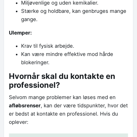
Miljøvenlige og uden kemikalier.
Stærke og holdbare, kan genbruges mange
gange.
Ulemper:
Krav til fysisk arbejde.
Kan være mindre effektive mod hårde
blokeringer.
Hvornår skal du kontakte en
professionel?
Selvom mange problemer kan løses med en
afløbsrenser
, kan der være tidspunkter, hvor det
er bedst at kontakte en professionel. Hvis du
oplever: