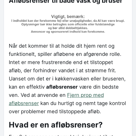
Afløbsrenser til både vask og bruser
Når det kommer til at holde dit hjem rent og
funktionelt, spiller afløbene en afgørende rolle.
Intet er mere frustrerende end et tilstoppet
afløb, der forhindrer vandet i at strømme frit.
Uanset om det er i køkkenvasken eller bruseren,
kan en effektiv
afløbsrenser
være din bedste
ven. Ved at anvende en
Fjern prop med
afløbsrenser
kan du hurtigt og nemt tage kontrol
over problemer med tilstoppede afløb.
Hvad er en afløbsrenser?