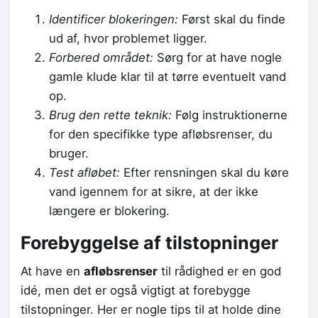
Identificer blokeringen:
Først skal du finde
ud af, hvor problemet ligger.
Forbered området:
Sørg for at have nogle
gamle klude klar til at tørre eventuelt vand
op.
Brug den rette teknik:
Følg instruktionerne
for den specifikke type afløbsrenser, du
bruger.
Test afløbet:
Efter rensningen skal du køre
vand igennem for at sikre, at der ikke
længere er blokering.
Forebyggelse af tilstopninger
At have en
afløbsrenser
til rådighed er en god
idé, men det er også vigtigt at forebygge
tilstopninger. Her er nogle tips til at holde dine