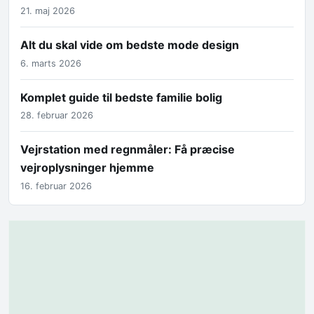
21. maj 2026
Alt du skal vide om bedste mode design
6. marts 2026
Komplet guide til bedste familie bolig
28. februar 2026
Vejrstation med regnmåler: Få præcise
vejroplysninger hjemme
16. februar 2026