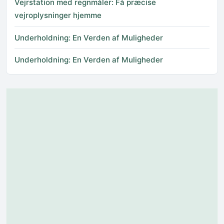
Vejrstation med regnmåler: Få præcise
vejroplysninger hjemme
Underholdning: En Verden af Muligheder
Underholdning: En Verden af Muligheder