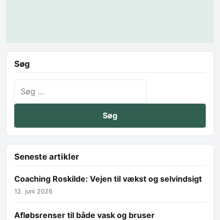
Søg
Søg efter:
Seneste artikler
Coaching Roskilde: Vejen til vækst og selvindsigt
12. juni 2026
Afløbsrenser til både vask og bruser