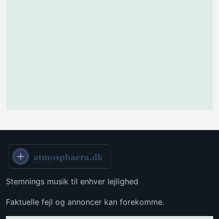
Stemnings musik til enhver lejlighed
Faktuelle fejl og annoncer kan forekomme.