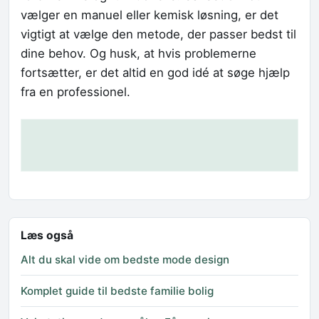
vælger en manuel eller kemisk løsning, er det
vigtigt at vælge den metode, der passer bedst til
dine behov. Og husk, at hvis problemerne
fortsætter, er det altid en god idé at søge hjælp
fra en professionel.
Læs også
Alt du skal vide om bedste mode design
Komplet guide til bedste familie bolig