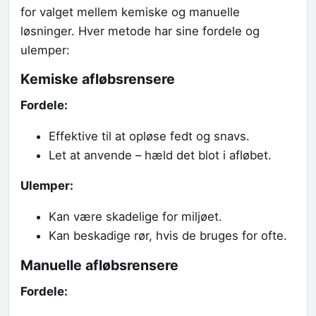
for valget mellem kemiske og manuelle
løsninger. Hver metode har sine fordele og
ulemper:
Kemiske afløbsrensere
Fordele:
Effektive til at opløse fedt og snavs.
Let at anvende – hæld det blot i afløbet.
Ulemper:
Kan være skadelige for miljøet.
Kan beskadige rør, hvis de bruges for ofte.
Manuelle afløbsrensere
Fordele: