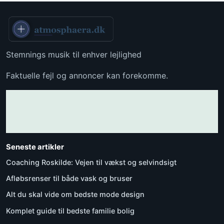
Stemnings musik til enhver lejlighed
Faktuelle fejl og annoncer kan forekomme.
Seneste artikler
Coaching Roskilde: Vejen til vækst og selvindsigt
Afløbsrenser til både vask og bruser
Alt du skal vide om bedste mode design
Komplet guide til bedste familie bolig