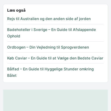
Læs også
Rejs til Australien og den anden side af jorden
Badehoteller i Sverige – En Guide til Afslappende
Ophold
Ordbogen – Din Vejledning til Sprogverdenen
Køb Caviar – En Guide til at Vælge den Bedste Caviar
Bålfad – En Guide til Hyggelige Stunder omkring
Bålet