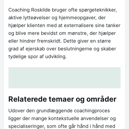
Coaching Roskilde bruger ofte spørgeteknikker,
aktive lytteøvelser og hjemmeopgaver, der
hjælper klienten med at externalisere sine tanker
og blive mere bevidst om mønstre, der hjælper
eller hindrer fremskridt. Dette giver en større
grad af ejerskab over beslutningerne og skaber
tydelige spor af udvikling.
Relaterede temaer og områder
Udover den grundlæggende coachingproces
ligger der mange kontekstuelle anvendelser og
specialiseringer, som ofte går hånd i hånd med