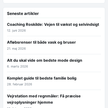
Seneste artikler
Coaching Roskilde: Vejen til vækst og selvindsigt
12. juni 2026
Afløbsrenser til både vask og bruser
21. maj 2026
Alt du skal vide om bedste mode design
6. marts 2026
Komplet guide til bedste familie bolig
28. februar 2026
Vejrstation med regnmåler: Få præcise
vejroplysninger hjemme