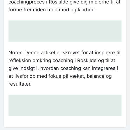
coachingproces i Roskilde give dig midlerne til at
forme fremtiden med mod og klarhed.
Noter: Denne artikel er skrevet for at inspirere til
refleksion omkring coaching i Roskilde og til at
give indsigt i, hvordan coaching kan integreres i
et livsforløb med fokus på vækst, balance og
resultater.