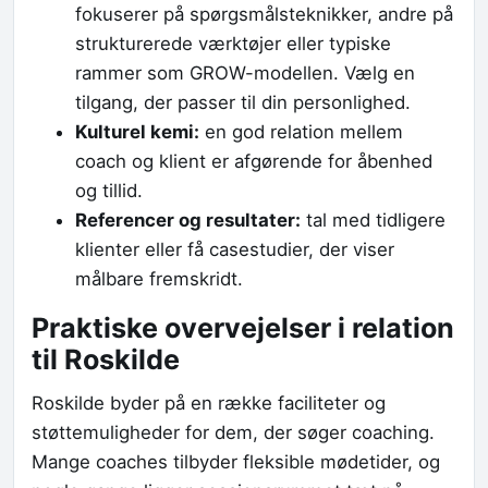
fokuserer på spørgsmålsteknikker, andre på
strukturerede værktøjer eller typiske
rammer som GROW-modellen. Vælg en
tilgang, der passer til din personlighed.
Kulturel kemi:
en god relation mellem
coach og klient er afgørende for åbenhed
og tillid.
Referencer og resultater:
tal med tidligere
klienter eller få casestudier, der viser
målbare fremskridt.
Praktiske overvejelser i relation
til Roskilde
Roskilde byder på en række faciliteter og
støttemuligheder for dem, der søger coaching.
Mange coaches tilbyder fleksible mødetider, og