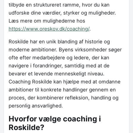
tilbyde en struktureret ramme, hvor du kan
udforske dine værdier, styrker og muligheder.
Læs mere om mulighederne hos
https://www.oreskov.dk/coaching/
.
Roskilde har en unik blanding af historie og
moderne ambitioner. Byens virksomheder søger
ofte efter medarbejdere og ledere, der kan
navigere i forandringer, samtidig med at de
bevarer et levende menneskeligt niveau.
Coaching Roskilde kan hjælpe med at omdanne
ambitioner til konkrete handlinger gennem en
proces, der kombinerer refleksion, handling og
personlig ansvarlighed.
Hvorfor vælge coaching i
Roskilde?