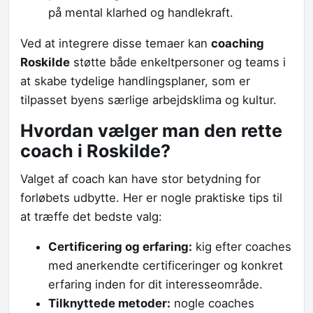
på mental klarhed og handlekraft.
Ved at integrere disse temaer kan
coaching
Roskilde
støtte både enkeltpersoner og teams i
at skabe tydelige handlingsplaner, som er
tilpasset byens særlige arbejdsklima og kultur.
Hvordan vælger man den rette
coach i Roskilde?
Valget af coach kan have stor betydning for
forløbets udbytte. Her er nogle praktiske tips til
at træffe det bedste valg:
Certificering og erfaring:
kig efter coaches
med anerkendte certificeringer og konkret
erfaring inden for dit interesseområde.
Tilknyttede metoder:
nogle coaches