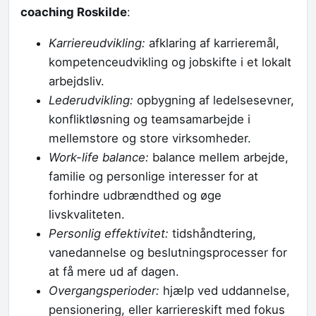
coaching Roskilde
:
Karriereudvikling:
afklaring af karrieremål,
kompetenceudvikling og jobskifte i et lokalt
arbejdsliv.
Lederudvikling:
opbygning af ledelsesevner,
konfliktløsning og teamsamarbejde i
mellemstore og store virksomheder.
Work-life balance:
balance mellem arbejde,
familie og personlige interesser for at
forhindre udbrændthed og øge
livskvaliteten.
Personlig effektivitet:
tidshåndtering,
vanedannelse og beslutningsprocesser for
at få mere ud af dagen.
Overgangsperioder:
hjælp ved uddannelse,
pensionering, eller karriereskift med fokus