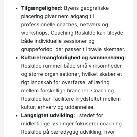
Tilgængelighed:
Byens geografiske
placering giver nem adgang til
professionelle coaches, netværk og
workshops. Coaching Roskilde kan tilbyde
både individuelle sessioner og
gruppeforløb, der passer til travle skemaer.
Kulturel mangfoldighed og sammenhæng:
Roskilde rummer både små virksomheder
og større organisationer, hvilket skaber et
rigt landskab for overførsel af læring
mellem forskellige brancher. Coaching
Roskilde kan facilitere krydsfeltet mellem
kultur, erhverv og uddannelse.
Langsigtet udvikling:
I stedet for
midlertidige løsninger fokuserer coaching
Roskilde på bæredygtig udvikling, hvor