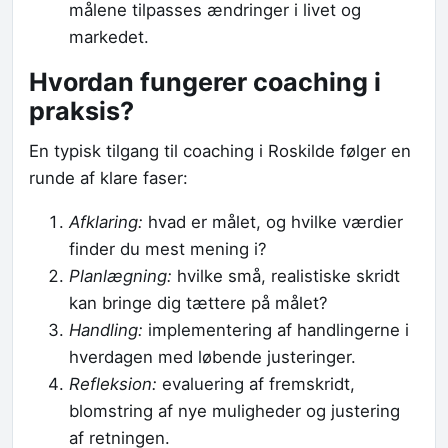
målene tilpasses ændringer i livet og
markedet.
Hvordan fungerer coaching i
praksis?
En typisk tilgang til coaching i Roskilde følger en
runde af klare faser:
Afklaring:
hvad er målet, og hvilke værdier
finder du mest mening i?
Planlægning:
hvilke små, realistiske skridt
kan bringe dig tættere på målet?
Handling:
implementering af handlingerne i
hverdagen med løbende justeringer.
Refleksion:
evaluering af fremskridt,
blomstring af nye muligheder og justering
af retningen.