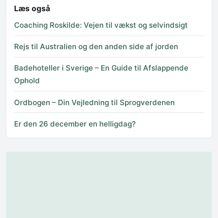
Læs også
Coaching Roskilde: Vejen til vækst og selvindsigt
Rejs til Australien og den anden side af jorden
Badehoteller i Sverige – En Guide til Afslappende
Ophold
Ordbogen – Din Vejledning til Sprogverdenen
Er den 26 december en helligdag?