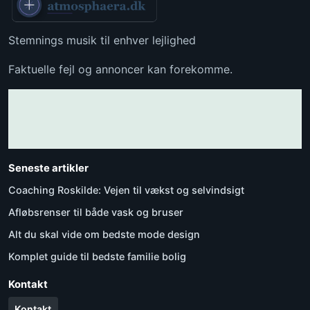
Stemnings musik til enhver lejlighed
Faktuelle fejl og annoncer kan forekomme.
Seneste artikler
Coaching Roskilde: Vejen til vækst og selvindsigt
Afløbsrenser til både vask og bruser
Alt du skal vide om bedste mode design
Komplet guide til bedste familie bolig
Kontakt
Kontakt