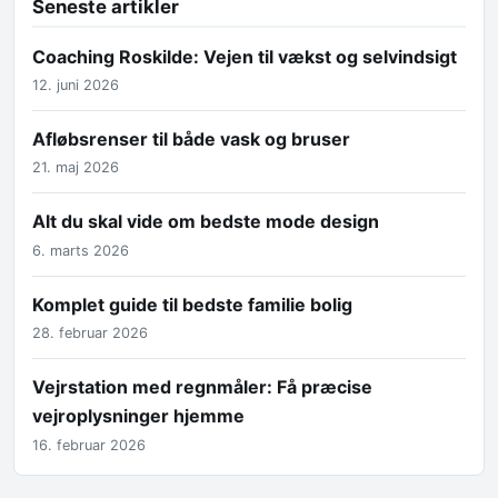
Seneste artikler
Coaching Roskilde: Vejen til vækst og selvindsigt
12. juni 2026
Afløbsrenser til både vask og bruser
21. maj 2026
Alt du skal vide om bedste mode design
6. marts 2026
Komplet guide til bedste familie bolig
28. februar 2026
Vejrstation med regnmåler: Få præcise
vejroplysninger hjemme
16. februar 2026