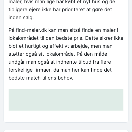
maler, hvis man lige har købt et nyt hus og de
tidligere ejere ikke har prioriteret at gøre det
inden salg.
På find-maler.dk kan man altså finde en maler i
lokalområdet til den bedste pris. Dette sikrer ikke
blot et hurtigt og effektivt arbejde, men man
støtter også sit lokalområde. På den måde
undgår man også at indhente tilbud fra flere
forskellige firmaer, da man her kan finde det
bedste match til ens behov.