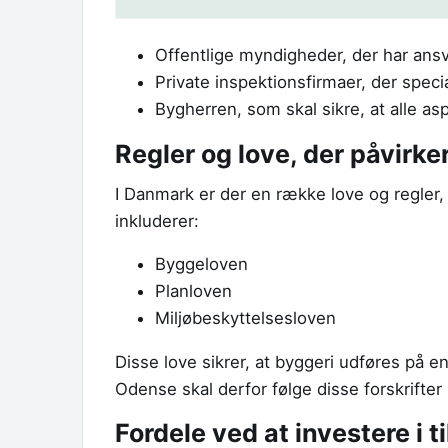
Offentlige myndigheder, der har ans
Private inspektionsfirmaer, der specia
Bygherren, som skal sikre, at alle a
Regler og love, der påvirke
I Danmark er der en række love og regler,
inkluderer:
Byggeloven
Planloven
Miljøbeskyttelsesloven
Disse love sikrer, at byggeri udføres på 
Odense skal derfor følge disse forskrifter 
Fordele ved at investere i 