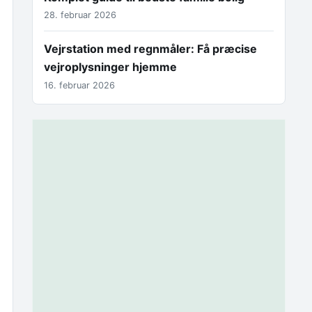
28. februar 2026
Vejrstation med regnmåler: Få præcise
vejroplysninger hjemme
16. februar 2026