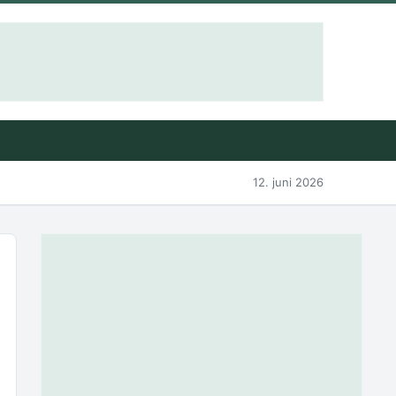
12. juni 2026