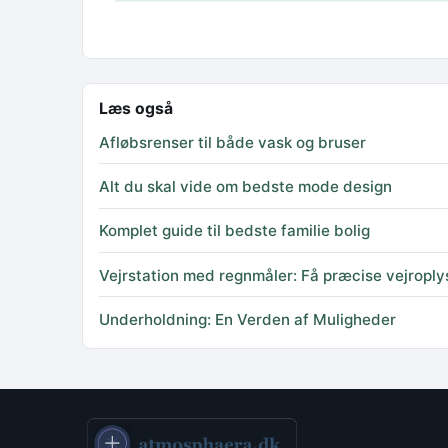
Læs også
Afløbsrenser til både vask og bruser
Alt du skal vide om bedste mode design
Komplet guide til bedste familie bolig
Vejrstation med regnmåler: Få præcise vejropl
Underholdning: En Verden af Muligheder