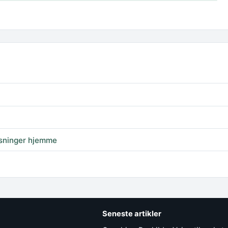
ysninger hjemme
Seneste artikler