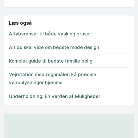
Læs også
Afløbsrenser til både vask og bruser
Alt du skal vide om bedste mode design
Komplet guide til bedste familie bolig
Vejrstation med regnmåler: Få præcise
vejroplysninger hjemme
Underholdning: En Verden af Muligheder