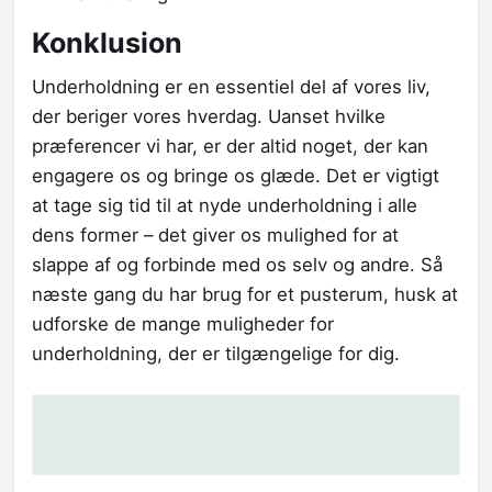
Konklusion
Underholdning er en essentiel del af vores liv,
der beriger vores hverdag. Uanset hvilke
præferencer vi har, er der altid noget, der kan
engagere os og bringe os glæde. Det er vigtigt
at tage sig tid til at nyde underholdning i alle
dens former – det giver os mulighed for at
slappe af og forbinde med os selv og andre. Så
næste gang du har brug for et pusterum, husk at
udforske de mange muligheder for
underholdning, der er tilgængelige for dig.