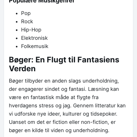
Populære Musikgenrer
Pop
Rock
Hip-Hop
Elektronisk
Folkemusik
Bøger: En Flugt til Fantasiens
Verden
Bøger tilbyder en anden slags underholdning,
der engagerer sindet og fantasi. Læsning kan
være en fantastisk måde at flygte fra
hverdagens stress og jag. Gennem litteratur kan
vi udforske nye ideer, kulturer og tidsepoker.
Uanset om det er fiction eller non-fiction, er
bøger en kilde til viden og underholdning.