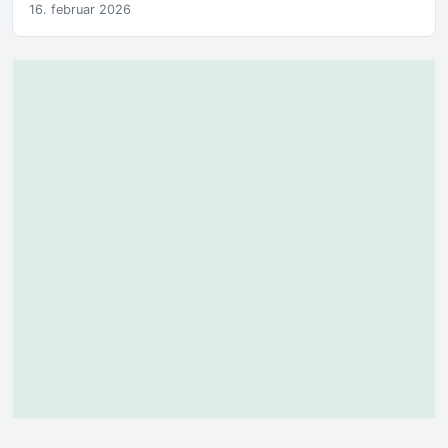
16. februar 2026