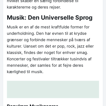
hvilket skaber en særlig forbindelse til
karaktererne og deres rejser.
Musik: Den Universelle Sprog
Musik er en af de mest kraftfulde former for
underholdning. Den har evnen til at krydse
grænser og forbinde mennesker på tværs af
kulturer. Uanset om det er pop, rock, jazz eller
klassisk, findes der noget for enhver smag.
Koncerter og festivaler tiltrækker tusindvis af
mennesker, der samles for at fejre deres
kærlighed til musik.