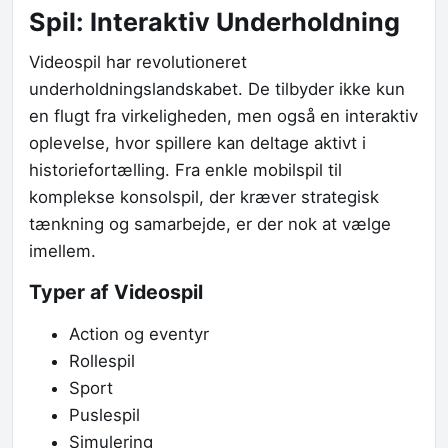
Spil: Interaktiv Underholdning
Videospil har revolutioneret
underholdningslandskabet. De tilbyder ikke kun
en flugt fra virkeligheden, men også en interaktiv
oplevelse, hvor spillere kan deltage aktivt i
historiefortælling. Fra enkle mobilspil til
komplekse konsolspil, der kræver strategisk
tænkning og samarbejde, er der nok at vælge
imellem.
Typer af Videospil
Action og eventyr
Rollespil
Sport
Puslespil
Simulering