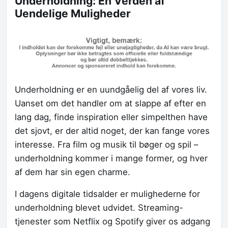
Underholdning: En Verden af
Uendelige Muligheder
Underholdning er en uundgåelig del af vores liv.
Uanset om det handler om at slappe af efter en
lang dag, finde inspiration eller simpelthen have
det sjovt, er der altid noget, der kan fange vores
interesse. Fra film og musik til bøger og spil –
underholdning kommer i mange former, og hver
af dem har sin egen charme.
I dagens digitale tidsalder er mulighederne for
underholdning blevet udvidet. Streaming-
tjenester som Netflix og Spotify giver os adgang