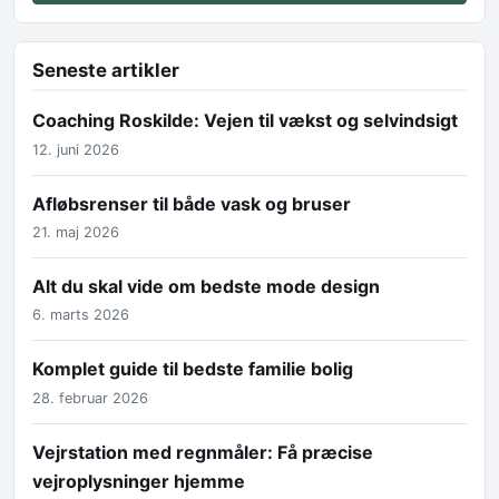
Seneste artikler
Coaching Roskilde: Vejen til vækst og selvindsigt
12. juni 2026
Afløbsrenser til både vask og bruser
21. maj 2026
Alt du skal vide om bedste mode design
6. marts 2026
Komplet guide til bedste familie bolig
28. februar 2026
Vejrstation med regnmåler: Få præcise
vejroplysninger hjemme