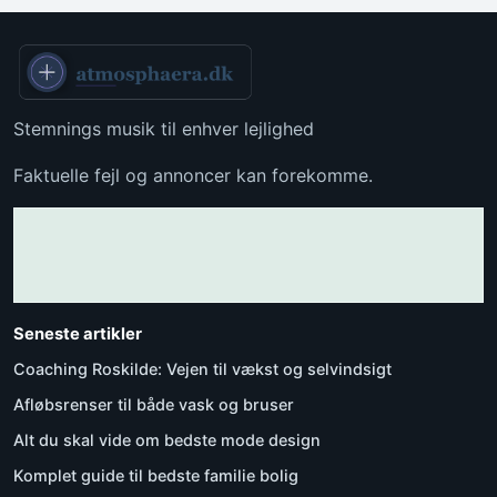
Stemnings musik til enhver lejlighed
Faktuelle fejl og annoncer kan forekomme.
Seneste artikler
Coaching Roskilde: Vejen til vækst og selvindsigt
Afløbsrenser til både vask og bruser
Alt du skal vide om bedste mode design
Komplet guide til bedste familie bolig