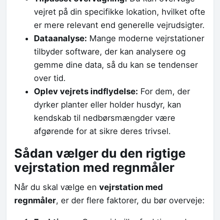
vejret på din specifikke lokation, hvilket ofte
er mere relevant end generelle vejrudsigter.
Dataanalyse:
Mange moderne vejrstationer
tilbyder software, der kan analysere og
gemme dine data, så du kan se tendenser
over tid.
Oplev vejrets indflydelse:
For dem, der
dyrker planter eller holder husdyr, kan
kendskab til nedbørsmængder være
afgørende for at sikre deres trivsel.
Sådan vælger du den rigtige
vejrstation med regnmåler
Når du skal vælge en
vejrstation med
regnmåler
, er der flere faktorer, du bør overveje: