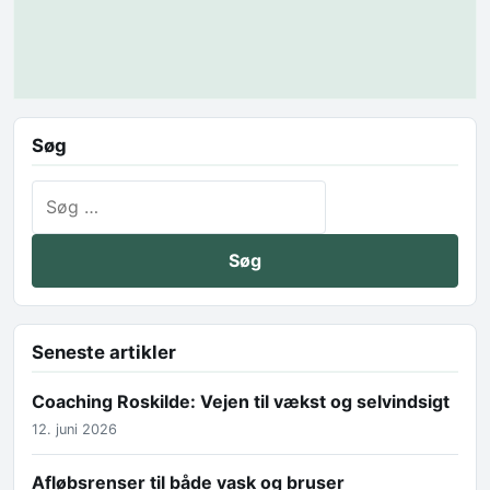
Søg
Søg efter:
Seneste artikler
Coaching Roskilde: Vejen til vækst og selvindsigt
12. juni 2026
Afløbsrenser til både vask og bruser