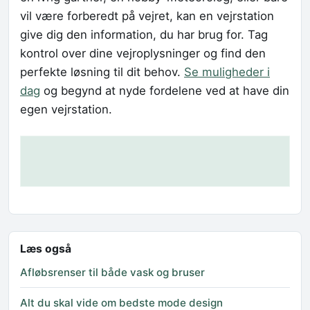
vil være forberedt på vejret, kan en vejrstation
give dig den information, du har brug for. Tag
kontrol over dine vejroplysninger og find den
perfekte løsning til dit behov.
Se muligheder i
dag
og begynd at nyde fordelene ved at have din
egen vejrstation.
Læs også
Afløbsrenser til både vask og bruser
Alt du skal vide om bedste mode design