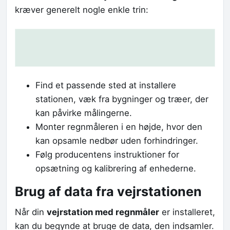
kræver generelt nogle enkle trin:
Find et passende sted at installere
stationen, væk fra bygninger og træer, der
kan påvirke målingerne.
Monter regnmåleren i en højde, hvor den
kan opsamle nedbør uden forhindringer.
Følg producentens instruktioner for
opsætning og kalibrering af enhederne.
Brug af data fra vejrstationen
Når din
vejrstation med regnmåler
er installeret,
kan du begynde at bruge de data, den indsamler.