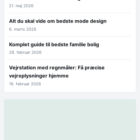
21. maj 2026
Alt du skal vide om bedste mode design
6. marts 2026
Komplet guide til bedste familie bolig
28. februar 2026
Vejrstation med regnmåler: Få præcise
vejroplysninger hjemme
16. februar 2026