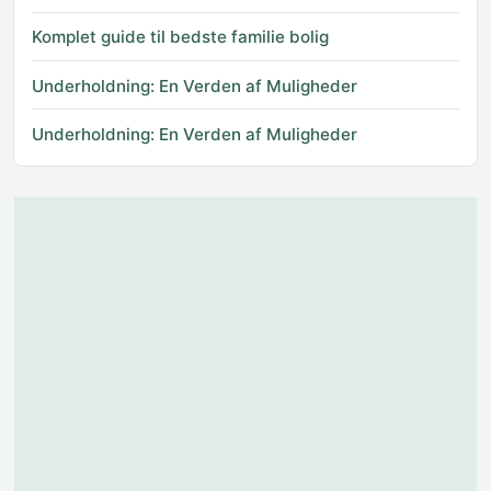
Komplet guide til bedste familie bolig
Underholdning: En Verden af Muligheder
Underholdning: En Verden af Muligheder