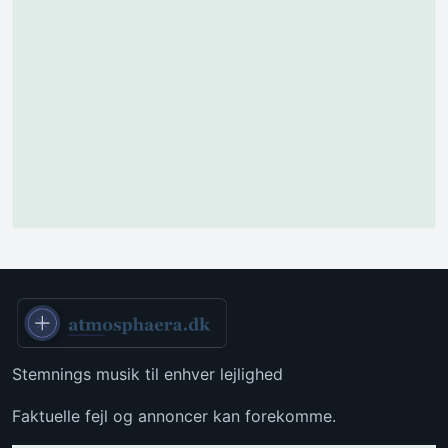
Stemnings musik til enhver lejlighed
Faktuelle fejl og annoncer kan forekomme.