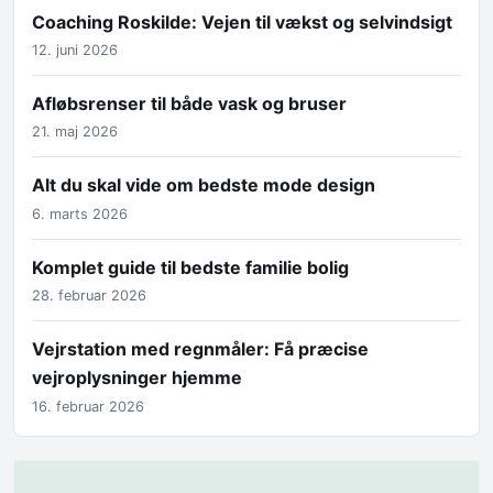
Coaching Roskilde: Vejen til vækst og selvindsigt
12. juni 2026
Afløbsrenser til både vask og bruser
21. maj 2026
Alt du skal vide om bedste mode design
6. marts 2026
Komplet guide til bedste familie bolig
28. februar 2026
Vejrstation med regnmåler: Få præcise
vejroplysninger hjemme
16. februar 2026