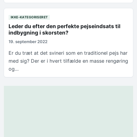
IKKE-KATEGORISERET
Leder du efter den perfekte pejseindsats til
indbygning i skorsten?
19. september 2022
Er du træt at det svineri som en traditionel pejs har
med sig? Der er i hvert tilfælde en masse rengøring
og…