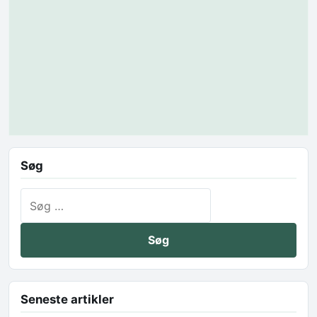
Søg
Søg efter:
Seneste artikler