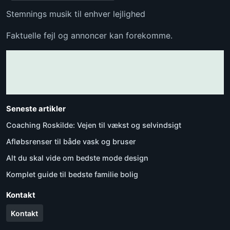
Stemnings musik til enhver lejlighed
Faktuelle fejl og annoncer kan forekomme.
Seneste artikler
Coaching Roskilde: Vejen til vækst og selvindsigt
Afløbsrenser til både vask og bruser
Alt du skal vide om bedste mode design
Komplet guide til bedste familie bolig
Kontakt
Kontakt