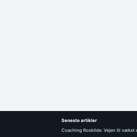
Seneste artikler
Coaching Roskilde: Vejen til vækst 