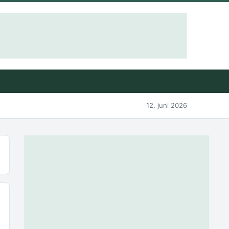
12. juni 2026