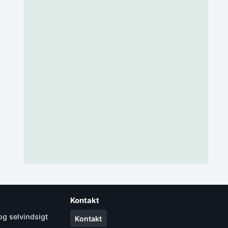
Kontakt
og selvindsigt
Kontakt