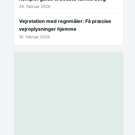
28. februar 2026
Vejrstation med regnmåler: Få præcise
vejroplysninger hjemme
16. februar 2026